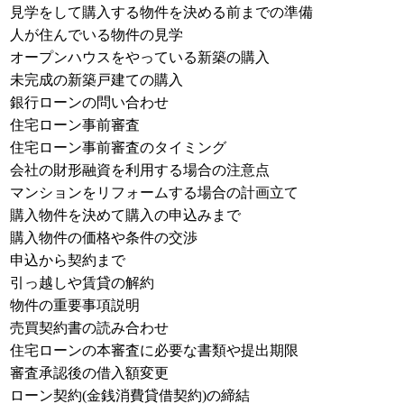
見学をして購入する物件を決める前までの準備
人が住んでいる物件の見学
オープンハウスをやっている新築の購入
未完成の新築戸建ての購入
銀行ローンの問い合わせ
住宅ローン事前審査
住宅ローン事前審査のタイミング
会社の財形融資を利用する場合の注意点
マンションをリフォームする場合の計画立て
購入物件を決めて購入の申込みまで
購入物件の価格や条件の交渉
申込から契約まで
引っ越しや賃貸の解約
物件の重要事項説明
売買契約書の読み合わせ
住宅ローンの本審査に必要な書類や提出期限
審査承認後の借入額変更
ローン契約(金銭消費貸借契約)の締結