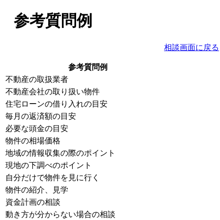
参考質問例
相談画面に戻る
参考質問例
不動産の取扱業者
不動産会社の取り扱い物件
住宅ローンの借り入れの目安
毎月の返済額の目安
必要な頭金の目安
物件の相場価格
地域の情報収集の際のポイント
現地の下調べのポイント
自分だけで物件を見に行く
物件の紹介、見学
資金計画の相談
動き方が分からない場合の相談